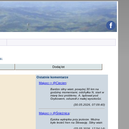
i.
Dodaj lot
Ostatnie komentarze