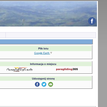
Plik lotu
Google Earth
Informacja o miejscu
Udostępnij stronę