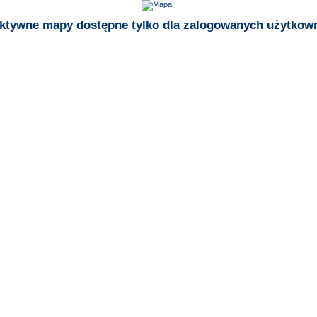
aktywne mapy dostępne tylko dla zalogowanych użytkow